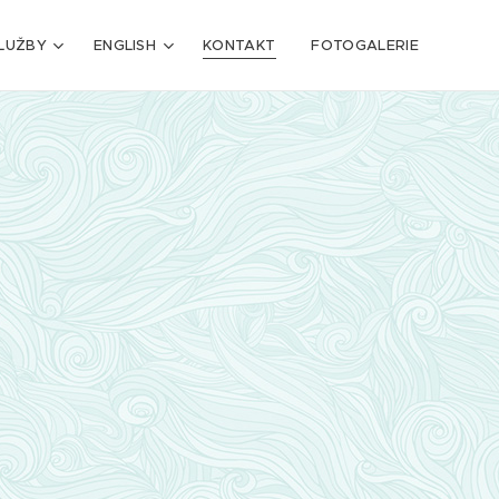
LUŽBY
ENGLISH
KONTAKT
FOTOGALERIE