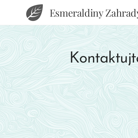
Esmeraldiny Zahrad
Kontaktujt